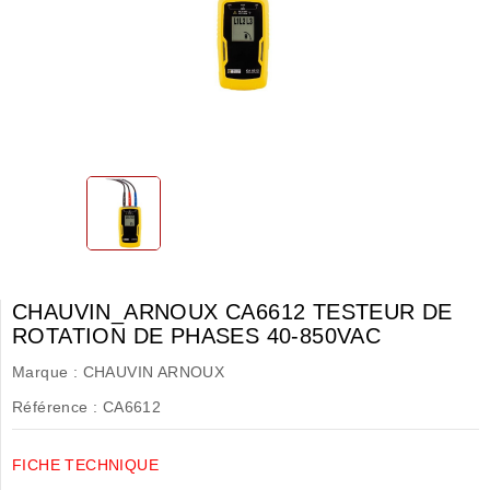
CHAUVIN_ARNOUX CA6612 TESTEUR DE
ROTATION DE PHASES 40-850VAC
Marque :
CHAUVIN ARNOUX
Référence :
CA6612
FICHE TECHNIQUE