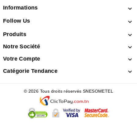
Informations

Follow Us

Produits

Notre Société

Votre Compte

Catégorie Tendance

© 2026 Tous droits réservés SNESOMETEL