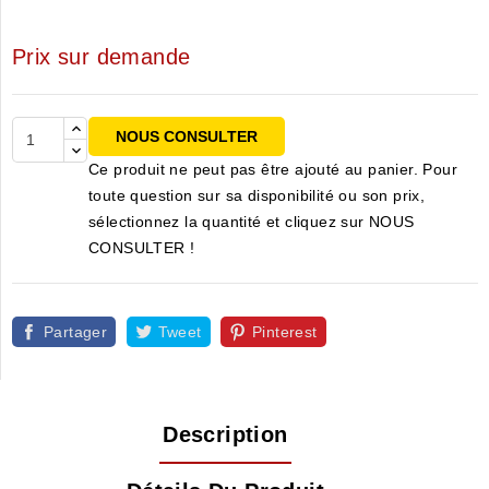
Prix sur demande
NOUS CONSULTER
Ce produit ne peut pas être ajouté au panier. Pour
toute question sur sa disponibilité ou son prix,
sélectionnez la quantité et cliquez sur NOUS
CONSULTER !
Partager
Tweet
Pinterest
Description