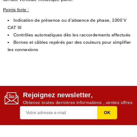
Points forts :
Indication de présence ou d’absence de phase, 1000 V
CAT III
Contrôles automatiques dès les raccordements effectués
Bornes et câbles repérés par des couleurs pour simplifier
les connexions
Rejoignez newsletter,
Obtenez toutes dernières informations , ventes offres