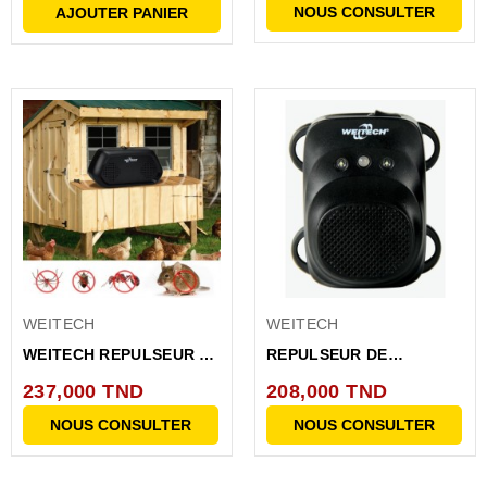
NOUS CONSULTER
AJOUTER PANIER
WEITECH
WEITECH
WEITECH REPULSEUR DE
REPULSEUR DE
NUISEURS 80M
NUISEURS A ULTRASONS
237,000 TND
208,000 TND
POUR...
NOUS CONSULTER
NOUS CONSULTER