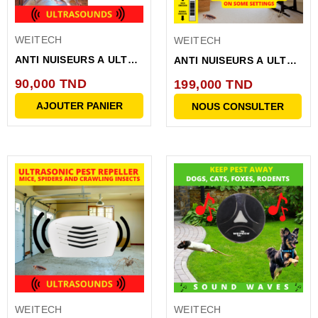
WEITECH
WEITECH
ANTI NUISEURS A ULTRA
ANTI NUISEURS A ULTRA
SONS 45M
SONS 280M
90,000 TND
199,000 TND
AJOUTER PANIER
NOUS CONSULTER
WEITECH
WEITECH