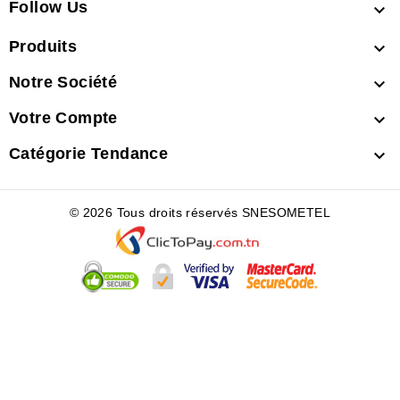
Follow Us

Produits

Notre Société

Votre Compte

Catégorie Tendance

© 2026 Tous droits réservés SNESOMETEL