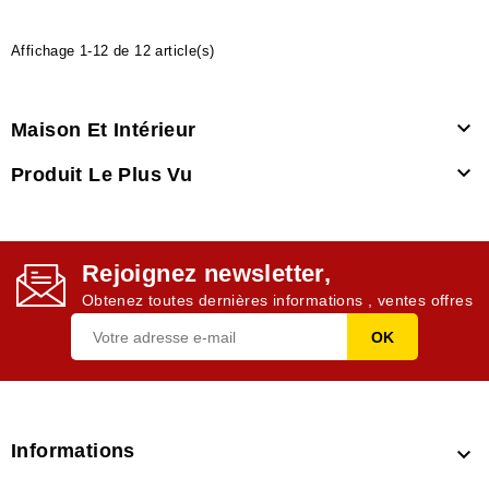
Affichage 1-12 de 12 article(s)

Maison Et Intérieur

Produit Le Plus Vu
Rejoignez newsletter,
Obtenez toutes dernières informations , ventes offres
Informations
