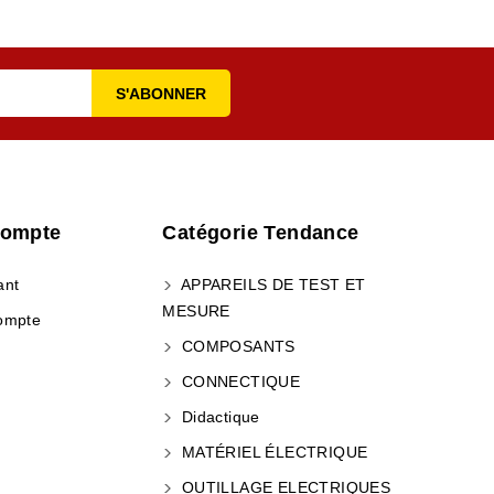
Compte
Catégorie Tendance
ant
APPAREILS DE TEST ET
MESURE
ompte
COMPOSANTS
CONNECTIQUE
Didactique
MATÉRIEL ÉLECTRIQUE
OUTILLAGE ELECTRIQUES