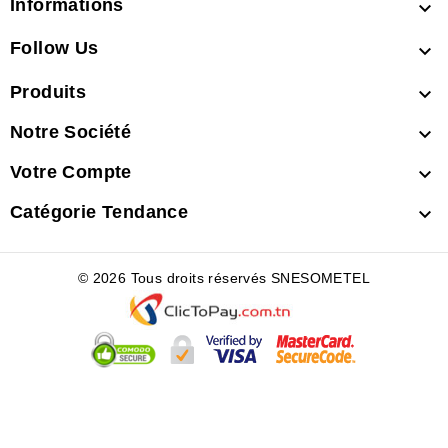
Informations

Follow Us

Produits

Notre Société

Votre Compte

Catégorie Tendance

© 2026 Tous droits réservés SNESOMETEL