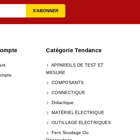
Compte
Catégorie Tendance
ant
APPAREILS DE TEST ET
MESURE
ompte
COMPOSANTS
CONNECTIQUE
Didactique
MATÉRIEL ÉLECTRIQUE
OUTILLAGE ELECTRIQUES
Fers Soudage Ou
Déssoudage