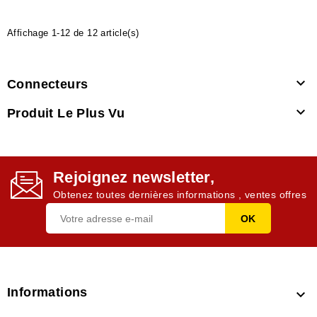
Affichage 1-12 de 12 article(s)

Connecteurs

Produit Le Plus Vu
Rejoignez newsletter,
Obtenez toutes dernières informations , ventes offres
Informations
