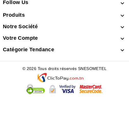
Follow Us

Produits

Notre Société

Votre Compte

Catégorie Tendance

© 2026 Tous droits réservés SNESOMETEL