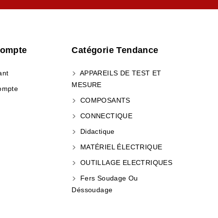
Compte
Catégorie Tendance
ant
APPAREILS DE TEST ET
MESURE
ompte
COMPOSANTS
CONNECTIQUE
Didactique
MATÉRIEL ÉLECTRIQUE
OUTILLAGE ELECTRIQUES
Fers Soudage Ou
Déssoudage