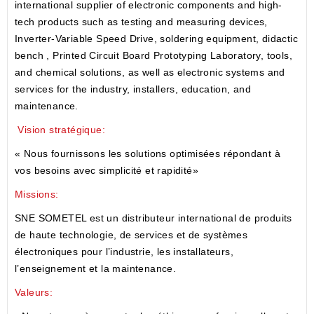
international supplier of electronic components and high-
tech products such as testing and measuring devices,
Inverter-Variable Speed Drive, soldering equipment, didactic
bench , Printed Circuit Board Prototyping Laboratory, tools,
and chemical solutions, as well as electronic systems and
services for the industry, installers, education, and
maintenance.
Vision stratégique:
« Nous fournissons les solutions optimisées répondant à
vos besoins avec simplicité et rapidité»
Missions:
SNE SOMETEL est un distributeur international de produits
de haute technologie, de services et de systèmes
électroniques pour l’industrie, les installateurs,
l’enseignement et la maintenance.
Valeurs: