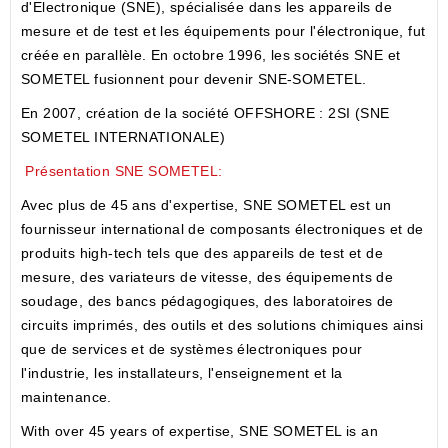
d'Electronique (SNE), spécialisée dans les appareils de
mesure et de test et les équipements pour l'électronique, fut
créée en parallèle. En octobre 1996, les sociétés SNE et
SOMETEL fusionnent pour devenir SNE-SOMETEL.
En 2007, création de la société OFFSHORE : 2SI (SNE
SOMETEL INTERNATIONALE)
Présentation SNE SOMETEL:
Avec plus de 45 ans d'expertise, SNE SOMETEL est un
fournisseur international de composants électroniques et de
produits high-tech tels que des appareils de test et de
mesure, des variateurs de vitesse, des équipements de
soudage, des bancs pédagogiques, des laboratoires de
circuits imprimés, des outils et des solutions chimiques ainsi
que de services et de systèmes électroniques pour
l'industrie, les installateurs, l'enseignement et la
maintenance.
With over 45 years of expertise, SNE SOMETEL is an