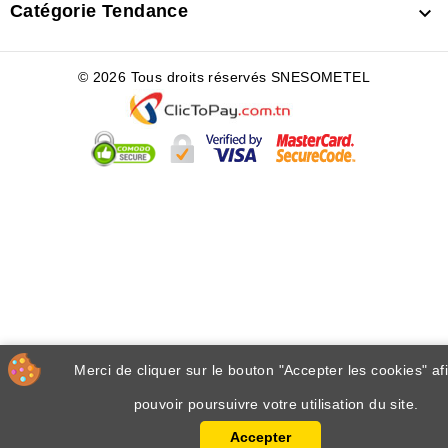
Catégorie Tendance

© 2026 Tous droits réservés SNESOMETEL
Merci de cliquer sur le bouton "Accepter les cookies" af
pouvoir poursuivre votre utilisation du site.
Accepter