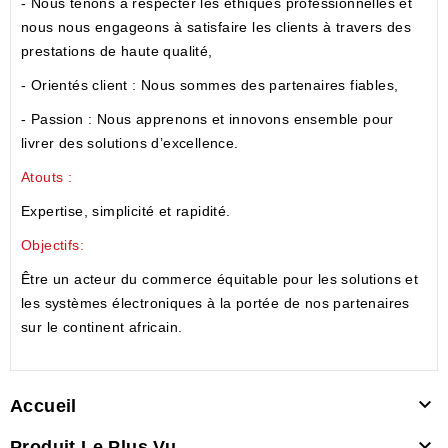
- Nous tenons à respecter les éthiques professionnelles et
nous nous engageons à satisfaire les clients à travers des
prestations de haute qualité,
- Orientés client : Nous sommes des partenaires fiables,
- Passion : Nous apprenons et innovons ensemble pour
livrer des solutions d’excellence.
Atouts :
Expertise, simplicité et rapidité.
Objectifs:
Être un acteur du commerce équitable pour les solutions et
les systèmes électroniques à la portée de nos partenaires
sur le continent africain.

Accueil

Produit Le Plus Vu