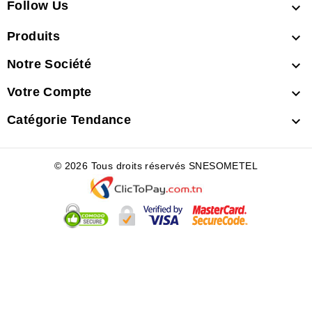
Follow Us

Produits

Notre Société

Votre Compte

Catégorie Tendance

© 2026 Tous droits réservés SNESOMETEL