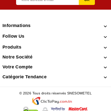
Informations

Follow Us

Produits

Notre Société

Votre Compte

Catégorie Tendance

© 2026 Tous droits réservés SNESOMETEL