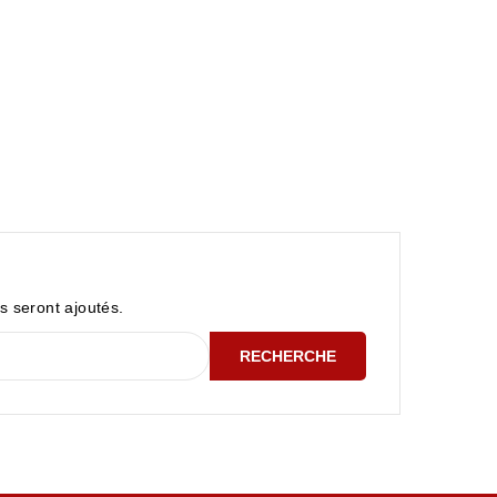
ls seront ajoutés.
RECHERCHE