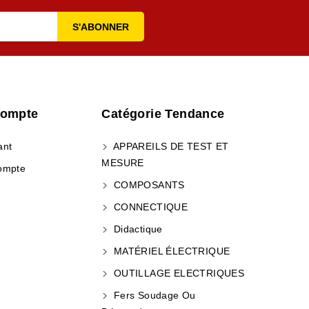
Compte
Catégorie Tendance
ant
APPAREILS DE TEST ET
MESURE
ompte
COMPOSANTS
CONNECTIQUE
Didactique
MATÉRIEL ÉLECTRIQUE
OUTILLAGE ELECTRIQUES
Fers Soudage Ou