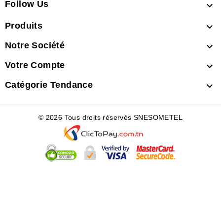
Follow Us

Produits

Notre Société

Votre Compte

Catégorie Tendance

© 2026 Tous droits réservés SNESOMETEL