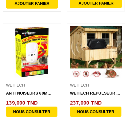
AJOUTER PANIER
AJOUTER PANIER
WEITECH
WEITECH
ANTI NUISEURS 60M
WEITECH REPULSEUR DE
ULTRASONS+ONDES...
NUISEURS 80M
139,000 TND
237,000 TND
NOUS CONSULTER
NOUS CONSULTER