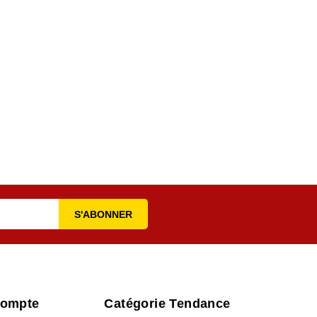
Compte
Catégorie Tendance