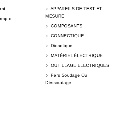
ant
APPAREILS DE TEST ET
MESURE
ompte
COMPOSANTS
CONNECTIQUE
Didactique
MATÉRIEL ÉLECTRIQUE
OUTILLAGE ELECTRIQUES
Fers Soudage Ou
Déssoudage