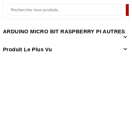
ARDUINO MICRO BIT RASPBERRY PI AUTRES


Produit Le Plus Vu