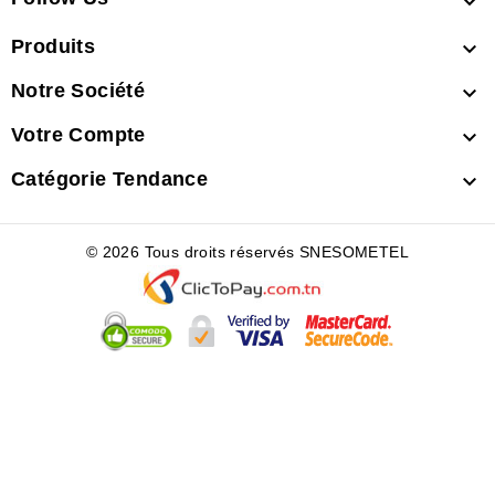

Produits

Notre Société

Votre Compte

Catégorie Tendance

© 2026 Tous droits réservés SNESOMETEL