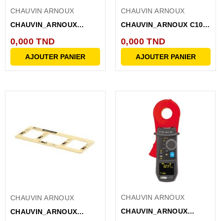
CHAUVIN ARNOUX
CHAUVIN ARNOUX
CHAUVIN_ARNOUX
CHAUVIN_ARNOUX C107
PINCE
PINCE
0,000 TND
0,000 TND
AMPEREMETRIQUE C116
AMPEREMETRIQUE...
AJOUTER PANIER
AJOUTER PANIER
D...
CHAUVIN ARNOUX
CHAUVIN ARNOUX
CHAUVIN_ARNOUX
CHAUVIN_ARNOUX