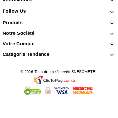

Follow Us

Produits

Notre Société

Votre Compte

Catégorie Tendance

© 2026 Tous droits réservés SNESOMETEL