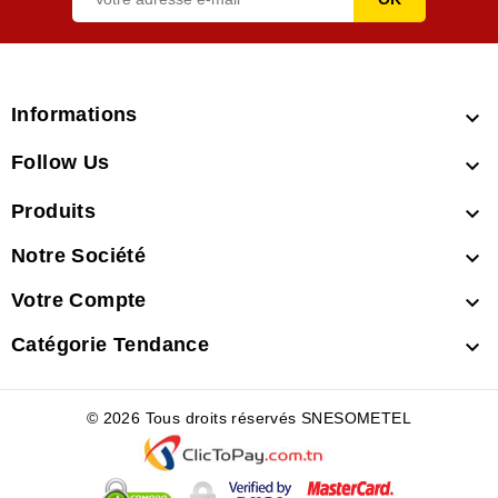
Informations

Follow Us

Produits

Notre Société

Votre Compte

Catégorie Tendance

© 2026 Tous droits réservés SNESOMETEL