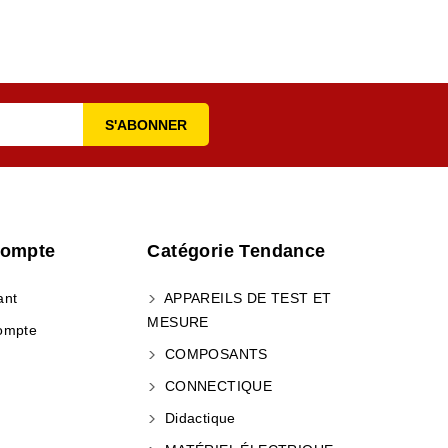
Compte
Catégorie Tendance
ant
APPAREILS DE TEST ET
MESURE
ompte
COMPOSANTS
CONNECTIQUE
Didactique