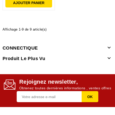
AJOUTER PANIER
Affichage 1-9 de 9 article(s)

CONNECTIQUE

Produit Le Plus Vu
Rejoignez newsletter,
Obtenez toutes dernières informations , ventes offres