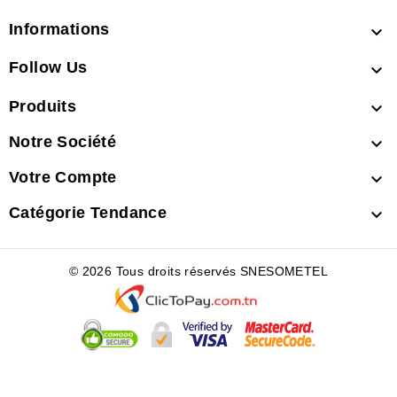
Informations

Follow Us

Produits

Notre Société

Votre Compte

Catégorie Tendance

© 2026 Tous droits réservés SNESOMETEL