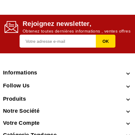
Rejoignez newsletter,
Obtenez toutes dernières informations , ventes offres
Informations

Follow Us

Produits

Notre Société

Votre Compte
