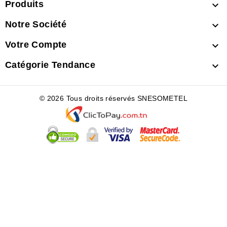
Produits

Notre Société

Votre Compte

Catégorie Tendance

© 2026 Tous droits réservés SNESOMETEL