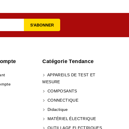
Compte
Catégorie Tendance
ant
APPAREILS DE TEST ET
MESURE
ompte
COMPOSANTS
CONNECTIQUE
Didactique
MATÉRIEL ÉLECTRIQUE
OUTILLAGE ELECTRIQUES