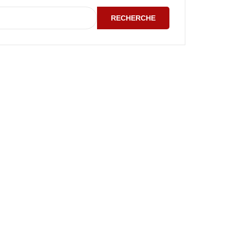
RECHERCHE