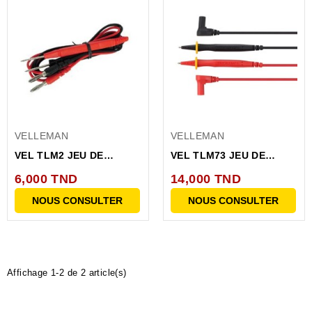
VELLEMAN
VELLEMAN
VEL TLM2 JEU DE
VEL TLM73 JEU DE
CORDON DE MESURE
CORDONS DE MESURE
6,000 TND
14,000 TND
NOUS CONSULTER
NOUS CONSULTER
Affichage 1-2 de 2 article(s)