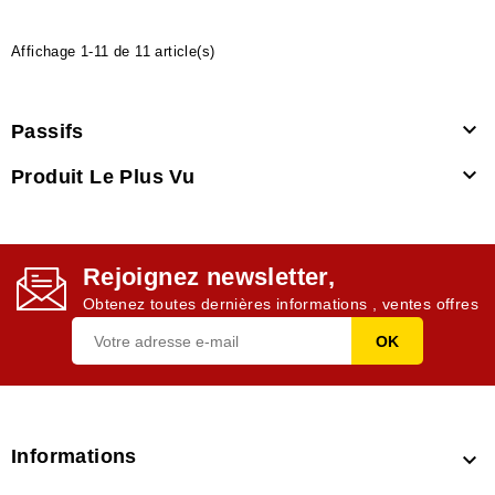
Affichage 1-11 de 11 article(s)

Passifs

Produit Le Plus Vu
Rejoignez newsletter,
Obtenez toutes dernières informations , ventes offres
Informations
