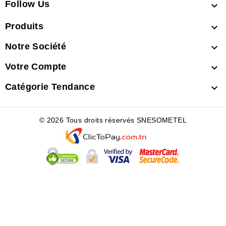
Follow Us

Produits

Notre Société

Votre Compte

Catégorie Tendance

© 2026 Tous droits réservés SNESOMETEL