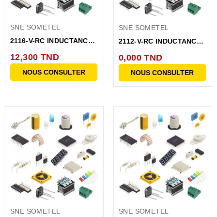
SNE SOMETEL
SNE SOMETEL
2116-V-RC INDUCTANCE
2112-V-RC INDUCTANCE
COURANT ELEVE
COURANT ELEVE
12,300 TND
0,000 TND
BOBINE...
BOBINE...
NOUS CONSULTER
NOUS CONSULTER
SNE SOMETEL
SNE SOMETEL