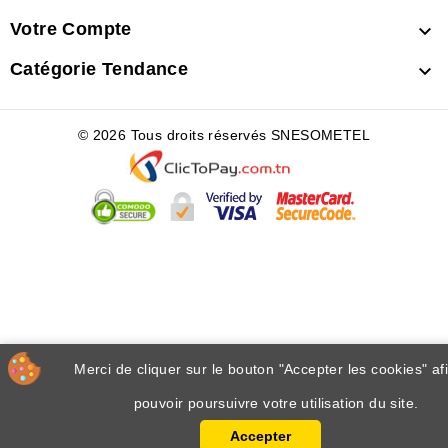
Votre Compte

Catégorie Tendance

© 2026 Tous droits réservés SNESOMETEL
Merci de cliquer sur le bouton "Accepter les cookies" af
pouvoir poursuivre votre utilisation du site.
Accepter