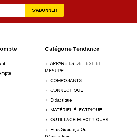
Compte
Catégorie Tendance
ant
APPAREILS DE TEST ET
MESURE
ompte
COMPOSANTS
CONNECTIQUE
Didactique
MATÉRIEL ÉLECTRIQUE
OUTILLAGE ELECTRIQUES
Fers Soudage Ou
Déssoudage