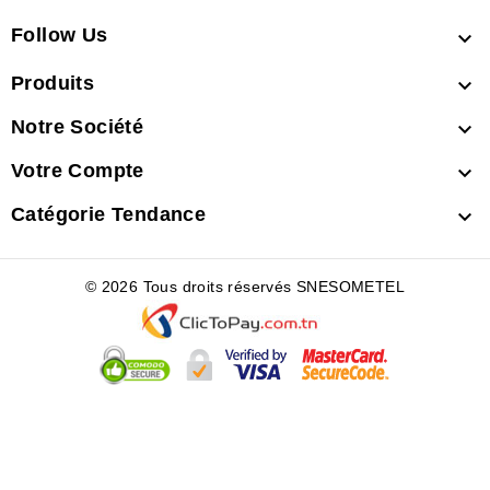
Follow Us

Produits

Notre Société

Votre Compte

Catégorie Tendance

© 2026 Tous droits réservés SNESOMETEL