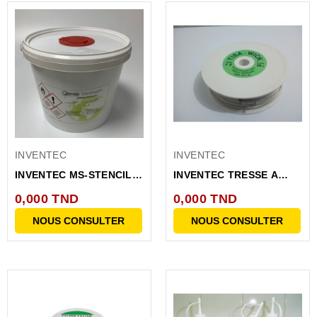
INVENTEC
INVENTEC
INVENTEC MS-STENCIL
INVENTEC TRESSE A
CLEAN SEAU DE 150...
DESSOUDER ETAMEE
0,000 TND
0,000 TND
30M
NOUS CONSULTER
NOUS CONSULTER