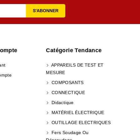
Compte
Catégorie Tendance
ant
APPAREILS DE TEST ET
MESURE
ompte
COMPOSANTS
CONNECTIQUE
Didactique
MATÉRIEL ÉLECTRIQUE
OUTILLAGE ELECTRIQUES
Fers Soudage Ou
Déssoudage