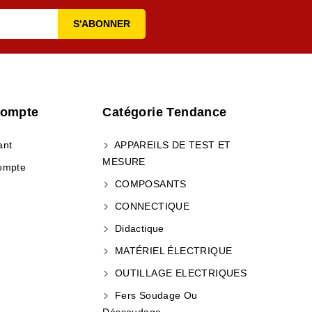
Compte
Catégorie Tendance
ant
APPAREILS DE TEST ET
MESURE
ompte
COMPOSANTS
CONNECTIQUE
Didactique
MATÉRIEL ÉLECTRIQUE
OUTILLAGE ELECTRIQUES
Fers Soudage Ou
Déssoudage