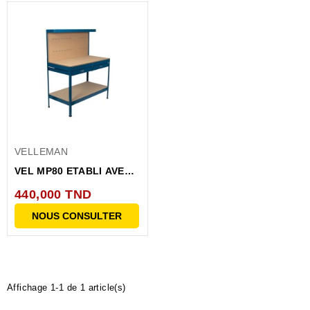
VELLEMAN
VEL MP80 ETABLI AVEC
PANNEAU POUR
440,000 TND
OUTILS...
NOUS CONSULTER
Affichage 1-1 de 1 article(s)