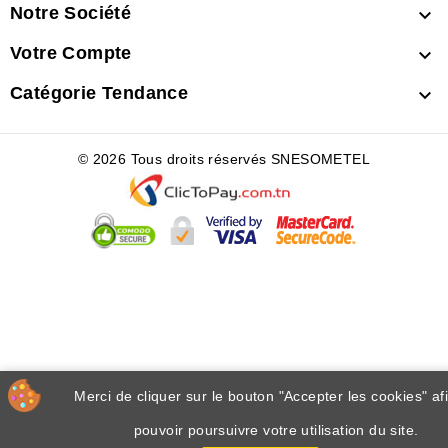
Notre Société

Votre Compte

Catégorie Tendance

© 2026 Tous droits réservés SNESOMETEL
Merci de cliquer sur le bouton "Accepter les cookies" af
pouvoir poursuivre votre utilisation du site.