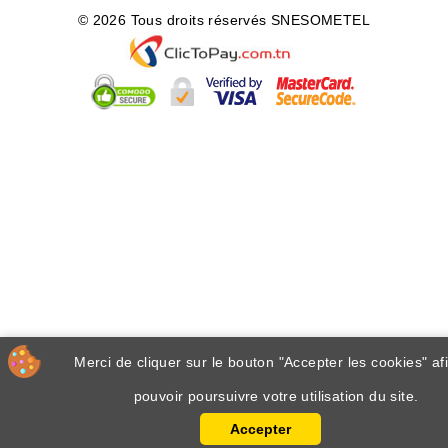
© 2026 Tous droits réservés SNESOMETEL
Merci de cliquer sur le bouton "Accepter les cookies" af
pouvoir poursuivre votre utilisation du site.
Accepter