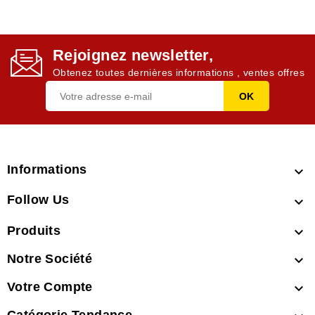
Rejoignez newsletter,
Obtenez toutes dernières informations , ventes offres
Informations

Follow Us

Produits

Notre Société

Votre Compte
