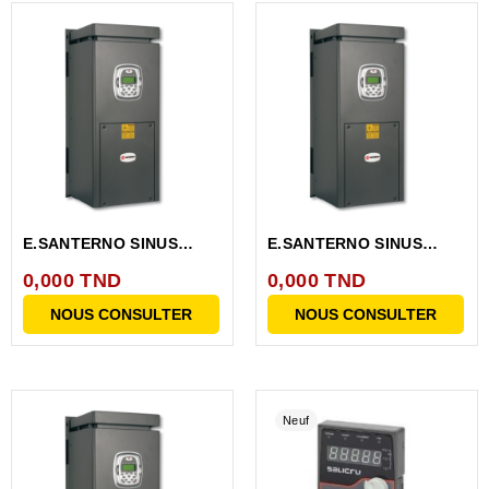
E.SANTERNO SINUS
E.SANTERNO SINUS
PENTA 0162 4TBA2K2...
PENTA 0150 4T BA2KS...
0,000 TND
0,000 TND
NOUS CONSULTER
NOUS CONSULTER
Neuf