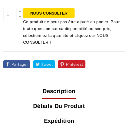
NOUS CONSULTER
Ce produit ne peut pas être ajouté au panier. Pour
toute question sur sa disponibilité ou son prix,
sélectionnez la quantité et cliquez sur NOUS
CONSULTER !
Partager
Tweet
Pinterest
Description
Détails Du Produit
Expédition