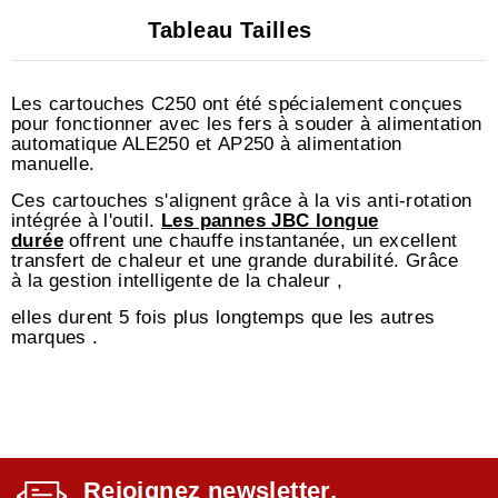
Tableau Tailles
Les cartouches C250 ont été spécialement conçues
pour fonctionner avec
les fers à souder à alimentation
automatique ALE250
et
AP250 à alimentation
manuelle.
Ces cartouches s'alignent grâce à la vis anti-rotation
intégrée à l'outil.
Les pannes JBC longue
durée
offrent une chauffe instantanée, un excellent
transfert de chaleur et une grande durabilité. Grâce
à
la gestion intelligente de la chaleur
,
elles durent 5 fois plus longtemps que les autres
marques .
Rejoignez newsletter,