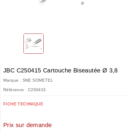
JBC C250415 Cartouche Biseautée Ø 3,8
Marque :
SNE SOMETEL
Référence :
C250415
FICHE TECHNIQUE
Prix sur demande