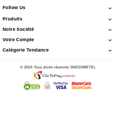
Follow Us

Produits

Notre Société

Votre Compte

Catégorie Tendance

© 2026 Tous droits réservés SNESOMETEL