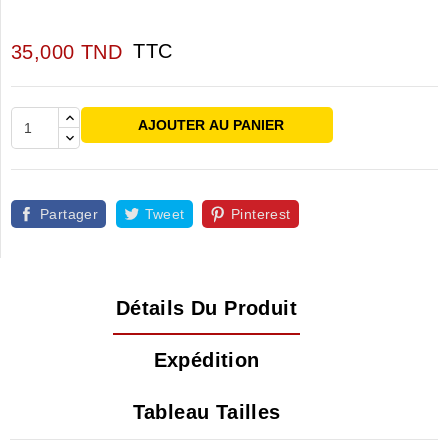
TTC
35,000 TND
AJOUTER AU PANIER
Partager
Tweet
Pinterest
Détails Du Produit
Expédition
Tableau Tailles