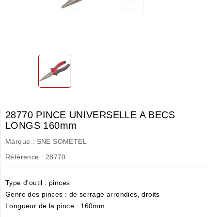
28770 PINCE UNIVERSELLE A BECS
LONGS 160mm
Marque :
SNE SOMETEL
Référence :
28770
Type d'outil : pinces
Genre des pinces : de serrage arrondies, droits
Longueur de la pince : 160mm