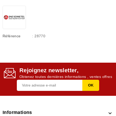
Référence
: 28770
Rejoignez newsletter,
Obtenez toutes dernières informations , ventes offres
Informations
