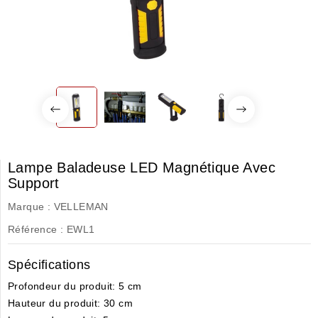
Lampe Baladeuse LED Magnétique Avec
Support
Marque :
VELLEMAN
Référence :
EWL1
Spécifications
Profondeur du produit
: 5 cm
Hauteur du produit
: 30 cm