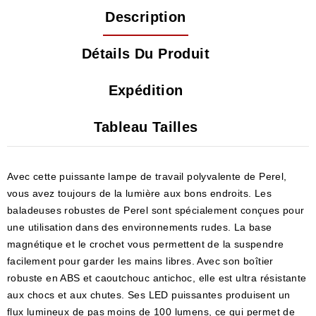
Description
Détails Du Produit
Expédition
Tableau Tailles
Avec cette puissante lampe de travail polyvalente de Perel,
vous avez toujours de la lumière aux bons endroits. Les
baladeuses robustes de Perel sont spécialement conçues pour
une utilisation dans des environnements rudes. La base
magnétique et le crochet vous permettent de la suspendre
facilement pour garder les mains libres. Avec son boîtier
robuste en ABS et caoutchouc antichoc, elle est ultra résistante
aux chocs et aux chutes. Ses LED puissantes produisent un
flux lumineux de pas moins de 100 lumens, ce qui permet de