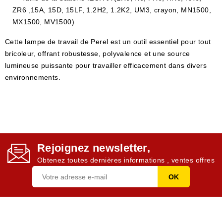
ZR6 ,15A, 15D, 15LF, 1.2H2, 1.2K2, UM3, crayon, MN1500,
MX1500, MV1500)
Cette lampe de travail de Perel est un outil essentiel pour tout
bricoleur, offrant robustesse, polyvalence et une source
lumineuse puissante pour travailler efficacement dans divers
environnements.
Rejoignez newsletter,
Obtenez toutes dernières informations , ventes offres