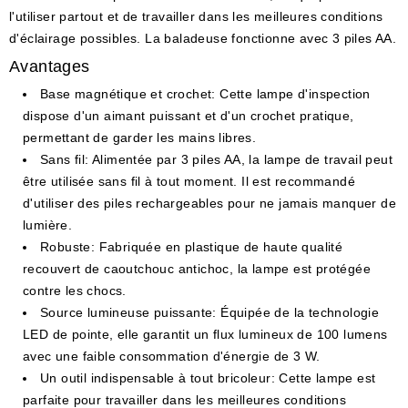
l'utiliser partout et de travailler dans les meilleures conditions
d'éclairage possibles. La baladeuse fonctionne avec 3 piles AA.
Avantages
Base magnétique et crochet
: Cette lampe d'inspection
dispose d'un aimant puissant et d'un crochet pratique,
permettant de garder les mains libres.
Sans fil
: Alimentée par 3 piles AA, la lampe de travail peut
être utilisée sans fil à tout moment. Il est recommandé
d'utiliser des piles rechargeables pour ne jamais manquer de
lumière.
Robuste
: Fabriquée en plastique de haute qualité
recouvert de caoutchouc antichoc, la lampe est protégée
contre les chocs.
Source lumineuse puissante
: Équipée de la technologie
LED de pointe, elle garantit un flux lumineux de 100 lumens
avec une faible consommation d'énergie de 3 W.
Un outil indispensable à tout bricoleur
: Cette lampe est
parfaite pour travailler dans les meilleures conditions