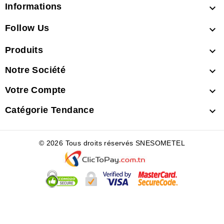
Informations

Follow Us

Produits

Notre Société

Votre Compte

Catégorie Tendance

© 2026 Tous droits réservés SNESOMETEL