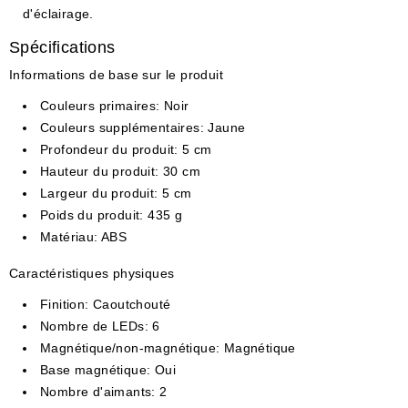
d'éclairage.
Spécifications
Informations de base sur le produit
Couleurs primaires
: Noir
Couleurs supplémentaires
: Jaune
Profondeur du produit
: 5 cm
Hauteur du produit
: 30 cm
Largeur du produit
: 5 cm
Poids du produit
: 435 g
Matériau
: ABS
Caractéristiques physiques
Finition
: Caoutchouté
Nombre de LEDs
: 6
Magnétique/non-magnétique
: Magnétique
Base magnétique
: Oui
Nombre d'aimants
: 2