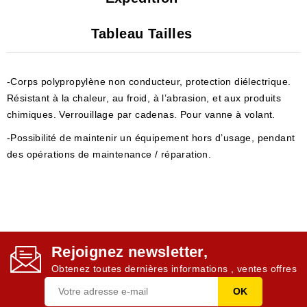
Tableau Tailles
-Corps polypropylène non conducteur, protection diélectrique.
Résistant à la chaleur, au froid, à l’abrasion, et aux produits
chimiques. Verrouillage par cadenas. Pour vanne à volant.
-Possibilité de maintenir un équipement hors d’usage, pendant
des opérations de maintenance / réparation.
Rejoignez newsletter,
Obtenez toutes dernières informations , ventes offres