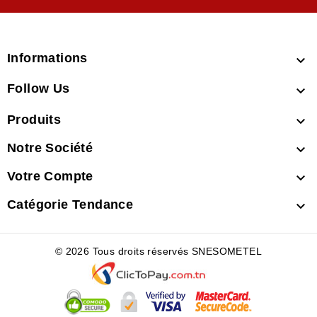
Informations

Follow Us

Produits

Notre Société

Votre Compte

Catégorie Tendance

© 2026 Tous droits réservés SNESOMETEL