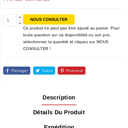
NOUS CONSULTER
Ce produit ne peut pas être ajouté au panier. Pour
toute question sur sa disponibilité ou son prix,
sélectionnez la quantité et cliquez sur NOUS
CONSULTER !
Partager
Tweet
Pinterest
Description
Détails Du Produit
Expédition