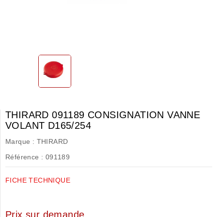
THIRARD 091189 CONSIGNATION VANNE
VOLANT D165/254
Marque :
THIRARD
Référence :
091189
FICHE TECHNIQUE
Prix sur demande