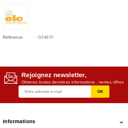
Référence
: GF467F
Rejoignez newsletter,
Obtenez toutes dernières informations , ventes offres
Informations
