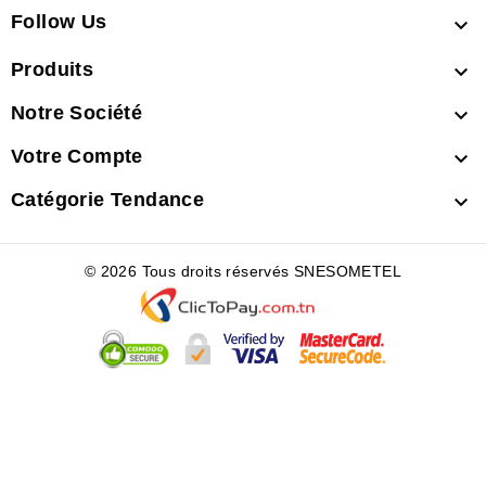
Follow Us

Produits

Notre Société

Votre Compte

Catégorie Tendance

© 2026 Tous droits réservés SNESOMETEL