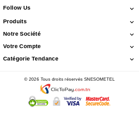
Follow Us

Produits

Notre Société

Votre Compte

Catégorie Tendance

© 2026 Tous droits réservés SNESOMETEL