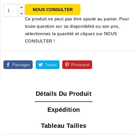
NOUS CONSULTER
Ce produit ne peut pas être ajouté au panier. Pour
toute question sur sa disponibilité ou son prix,
sélectionnez la quantité et cliquez sur NOUS
CONSULTER !
Partager
Tweet
Pinterest
Détails Du Produit
Expédition
Tableau Tailles