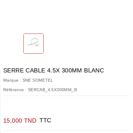
SERRE CABLE 4.5X 300MM BLANC
Marque :
SNE SOMETEL
Référence :
SERCAB_4.5X300MM_B
TTC
15,000 TND