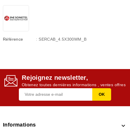
Référence
: SERCAB_4.5X300MM_B
Rejoignez newsletter,
Obtenez toutes dernières informations , ventes offres
Informations
