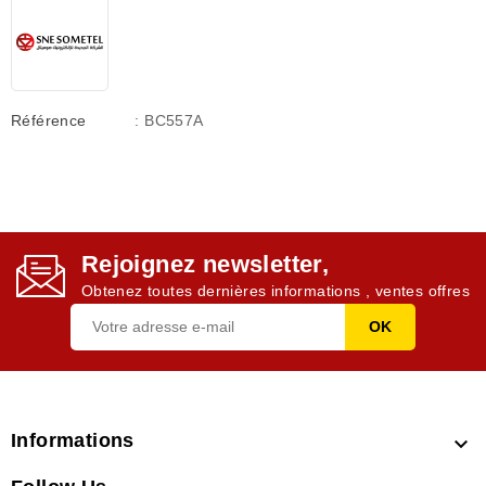
Référence
: BC557A
Rejoignez newsletter,
Obtenez toutes dernières informations , ventes offres
Informations
