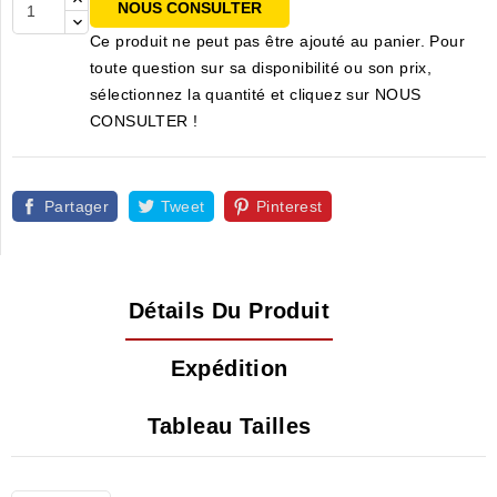
NOUS CONSULTER
Ce produit ne peut pas être ajouté au panier. Pour
toute question sur sa disponibilité ou son prix,
sélectionnez la quantité et cliquez sur NOUS
CONSULTER !
Partager
Tweet
Pinterest
Détails Du Produit
Expédition
Tableau Tailles