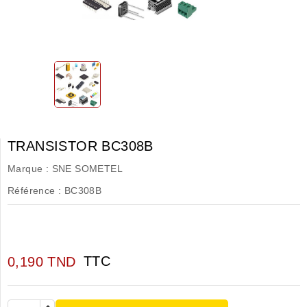
TRANSISTOR BC308B
Marque :
SNE SOMETEL
Référence :
BC308B
TTC
0,190 TND