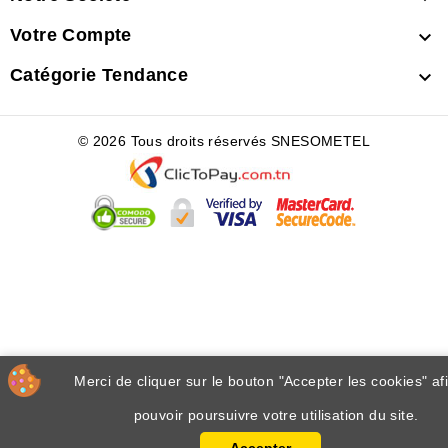
Votre Compte

Catégorie Tendance

© 2026 Tous droits réservés SNESOMETEL
Merci de cliquer sur le bouton "Accepter les cookies" af
pouvoir poursuivre votre utilisation du site.