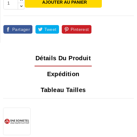
AJOUTER AU PANIER
Partager
Tweet
Pinterest
Détails Du Produit
Expédition
Tableau Tailles