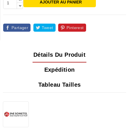
AJOUTER AU PANIER
Partager
Tweet
Pinterest
Détails Du Produit
Expédition
Tableau Tailles