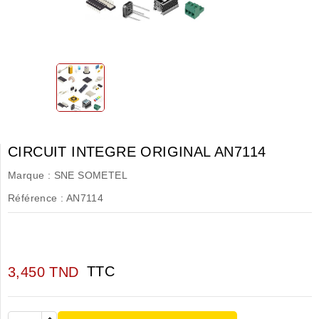
CIRCUIT INTEGRE ORIGINAL AN7114
Marque :
SNE SOMETEL
Référence :
AN7114
TTC
3,450 TND