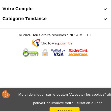
Votre Compte

Catégorie Tendance

© 2026 Tous droits réservés SNESOMETEL
Merci de cliquer sur le bouton "Accepter les cookies" af
pouvoir poursuivre votre utilisation du site.