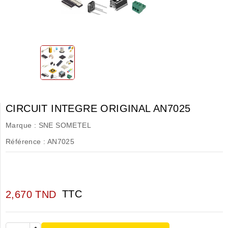
CIRCUIT INTEGRE ORIGINAL AN7025
Marque :
SNE SOMETEL
Référence :
AN7025
TTC
2,670 TND