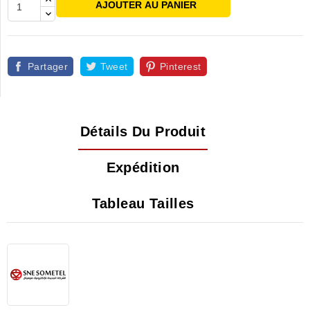
AJOUTER AU PANIER
Partager
Tweet
Pinterest
Détails Du Produit
Expédition
Tableau Tailles