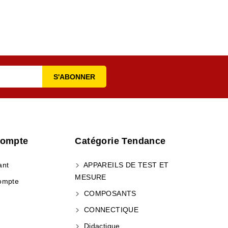
Compte
Catégorie Tendance
ant
APPAREILS DE TEST ET
MESURE
ompte
COMPOSANTS
CONNECTIQUE
Didactique