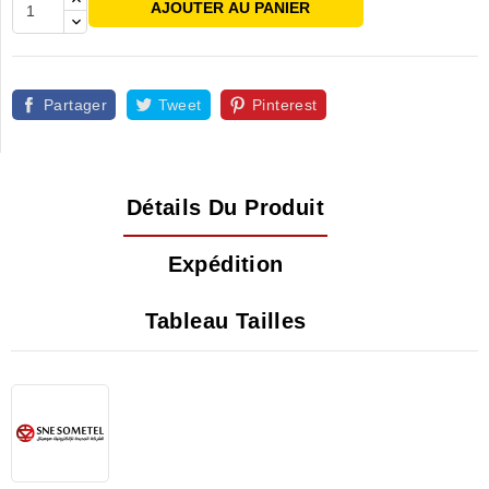
AJOUTER AU PANIER
Partager
Tweet
Pinterest
Détails Du Produit
Expédition
Tableau Tailles