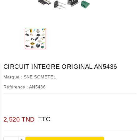
CIRCUIT INTEGRE ORIGINAL AN5436
Marque :
SNE SOMETEL
Référence :
AN5436
TTC
2,520 TND