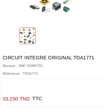
CIRCUIT INTEGRE ORIGINAL TDA1771
Marque :
SNE SOMETEL
Référence :
TDA1771
TTC
33,250 TND