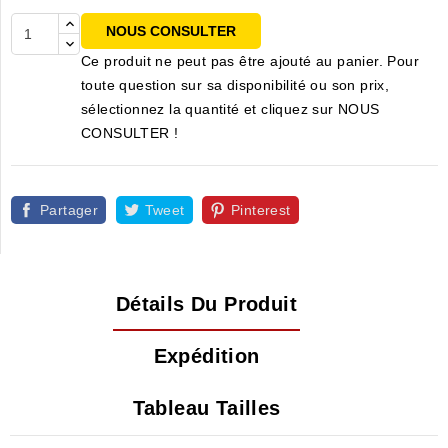
NOUS CONSULTER
Ce produit ne peut pas être ajouté au panier. Pour
toute question sur sa disponibilité ou son prix,
sélectionnez la quantité et cliquez sur NOUS
CONSULTER !
Partager
Tweet
Pinterest
Détails Du Produit
Expédition
Tableau Tailles