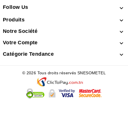
Follow Us

Produits

Notre Société

Votre Compte

Catégorie Tendance

© 2026 Tous droits réservés SNESOMETEL