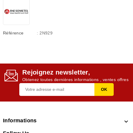
Référence
: 2N929
Rejoignez newsletter,
Obtenez toutes dernières informations , ventes offres
Informations
