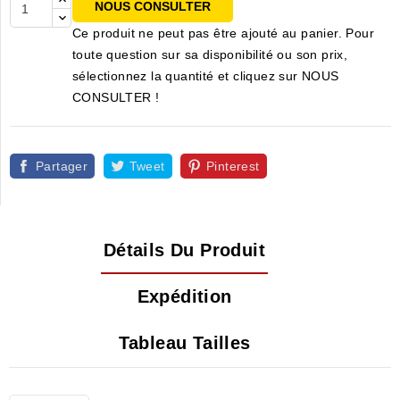
NOUS CONSULTER
Ce produit ne peut pas être ajouté au panier. Pour
toute question sur sa disponibilité ou son prix,
sélectionnez la quantité et cliquez sur NOUS
CONSULTER !
Partager
Tweet
Pinterest
Détails Du Produit
Expédition
Tableau Tailles