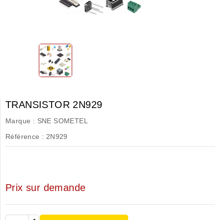
TRANSISTOR 2N929
Marque :
SNE SOMETEL
Référence :
2N929
Prix sur demande