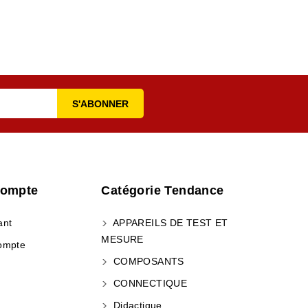
Compte
Catégorie Tendance
ant
APPAREILS DE TEST ET
MESURE
ompte
COMPOSANTS
CONNECTIQUE
Didactique