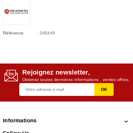
Référence
: 2N5449
Rejoignez newsletter,
Obtenez toutes dernières informations , ventes offres
Informations
