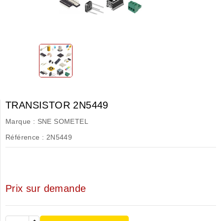
TRANSISTOR 2N5449
Marque :
SNE SOMETEL
Référence :
2N5449
Prix sur demande