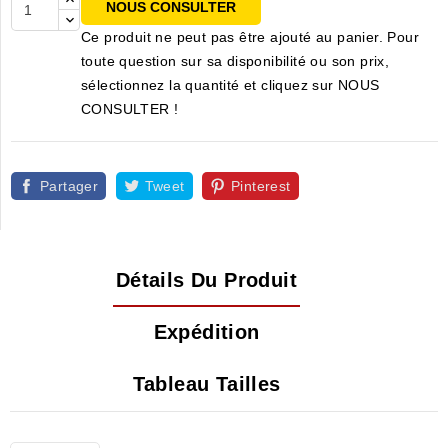
NOUS CONSULTER
Ce produit ne peut pas être ajouté au panier. Pour
toute question sur sa disponibilité ou son prix,
sélectionnez la quantité et cliquez sur NOUS
CONSULTER !
Partager
Tweet
Pinterest
Détails Du Produit
Expédition
Tableau Tailles