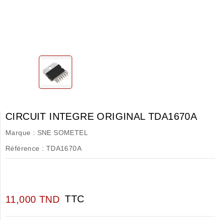
CIRCUIT INTEGRE ORIGINAL TDA1670A
Marque :
SNE SOMETEL
Référence :
TDA1670A
TTC
11,000 TND