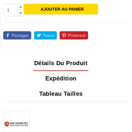
AJOUTER AU PANIER
Partager
Tweet
Pinterest
Détails Du Produit
Expédition
Tableau Tailles