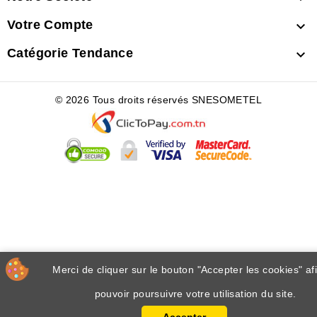
Votre Compte

Catégorie Tendance

© 2026 Tous droits réservés SNESOMETEL
Merci de cliquer sur le bouton "Accepter les cookies" af
pouvoir poursuivre votre utilisation du site.