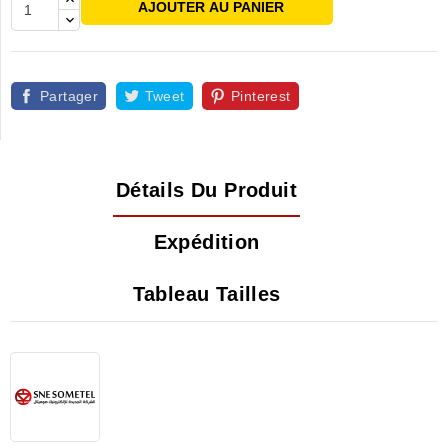
AJOUTER AU PANIER
Partager
Tweet
Pinterest
Détails Du Produit
Expédition
Tableau Tailles